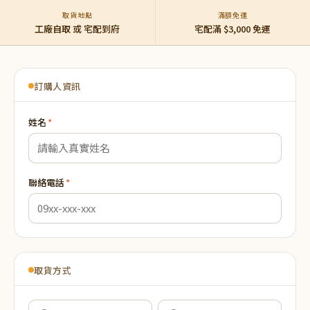
取貨地點
滿額免運
工廠自取 或 宅配到府
宅配滿 $3,000 免運
訂購人資訊
姓名
*
聯絡電話
*
取貨方式